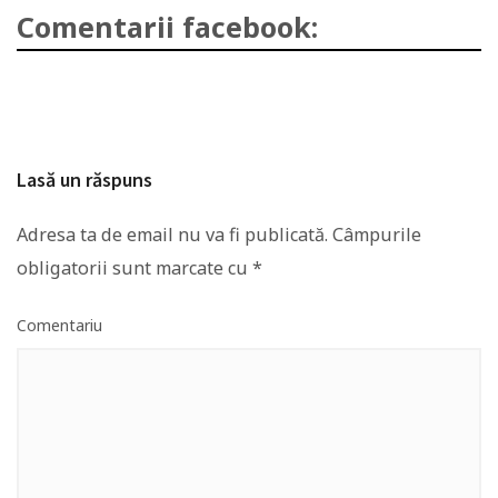
Comentarii facebook:
Lasă un răspuns
Adresa ta de email nu va fi publicată.
Câmpurile
obligatorii sunt marcate cu
*
Comentariu