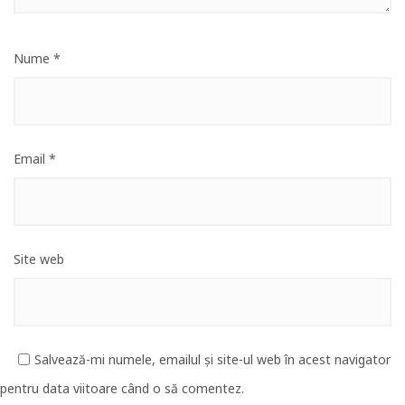
Nume
*
Email
*
Site web
Salvează-mi numele, emailul și site-ul web în acest navigator
pentru data viitoare când o să comentez.