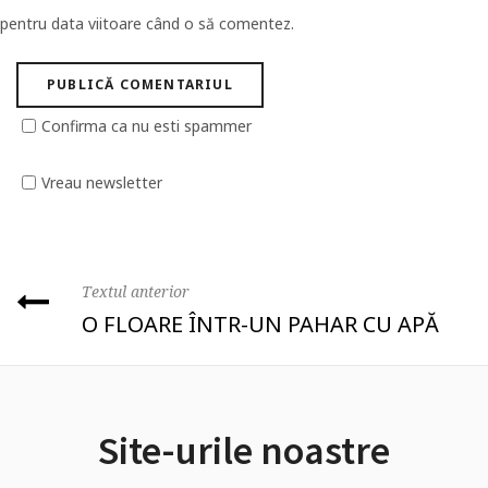
pentru data viitoare când o să comentez.
Confirma ca nu esti spammer
Vreau newsletter
Textul anterior
O FLOARE ÎNTR-UN PAHAR CU APĂ
Site-urile noastre