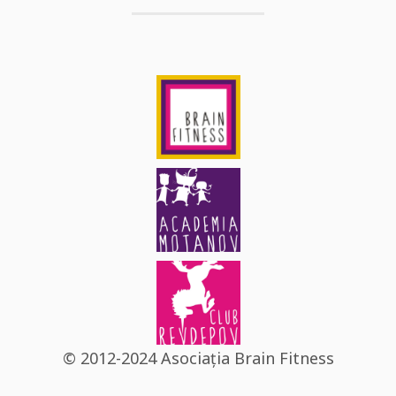
© 2012-2024 Asociația Brain Fitness