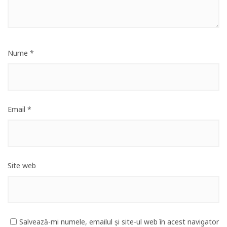
Nume
*
Email
*
Site web
Salvează-mi numele, emailul și site-ul web în acest navigator