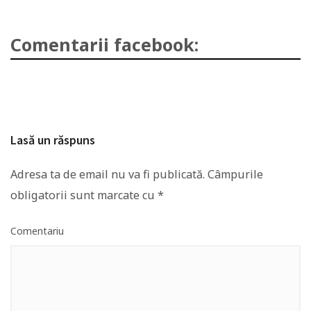
Comentarii facebook:
Lasă un răspuns
Adresa ta de email nu va fi publicată.
Câmpurile
obligatorii sunt marcate cu
*
Comentariu