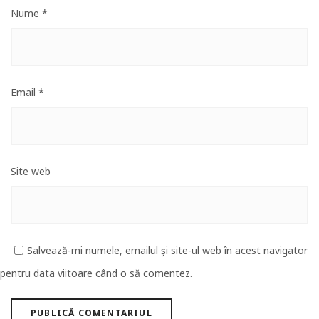
Nume
*
Email
*
Site web
Salvează-mi numele, emailul și site-ul web în acest navigator
pentru data viitoare când o să comentez.