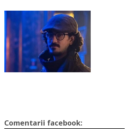
Comentarii facebook: