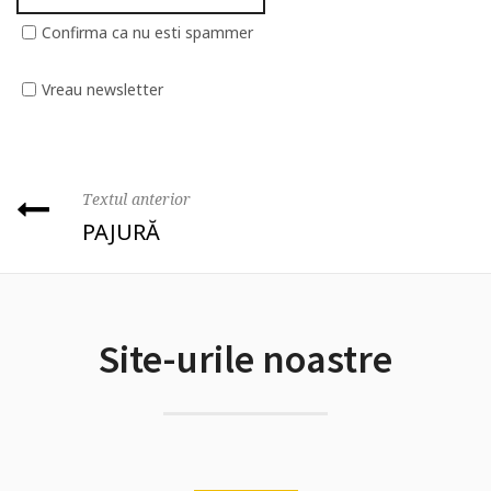
Confirma ca nu esti spammer
Vreau newsletter
Textul anterior
PAJURĂ
Site-urile noastre