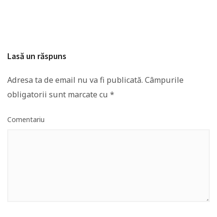
Lasă un răspuns
Adresa ta de email nu va fi publicată.
Câmpurile
obligatorii sunt marcate cu
*
Comentariu