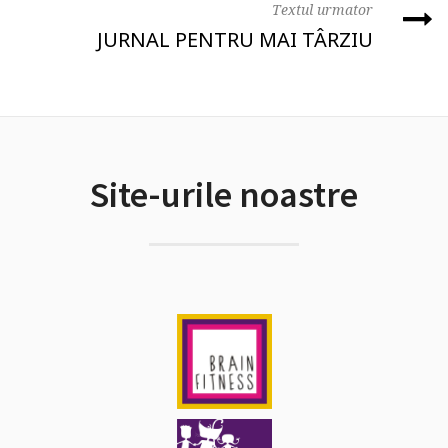
Textul urmator
JURNAL PENTRU MAI TÂRZIU
Site-urile noastre