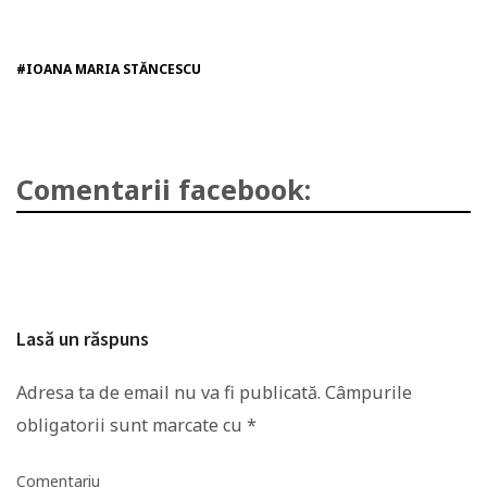
#IOANA MARIA STĂNCESCU
Comentarii facebook:
Lasă un răspuns
Adresa ta de email nu va fi publicată.
Câmpurile
obligatorii sunt marcate cu
*
Comentariu