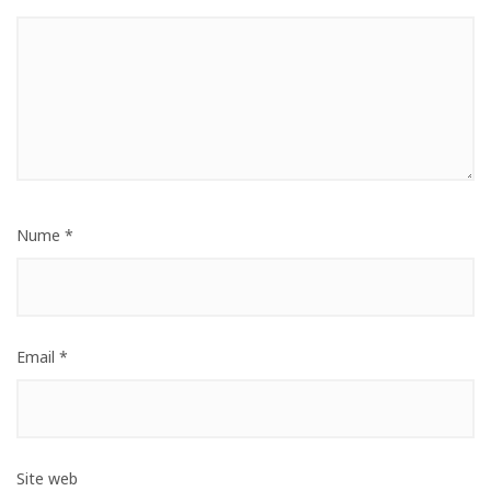
Nume
*
Email
*
Site web