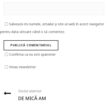
Salvează-mi numele, emailul și site-ul web în acest navigator
pentru data viitoare când o să comentez.
Confirma ca nu esti spammer
Vreau newsletter
Textul anterior
DE MICĂ AM