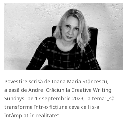
Povestire scrisă de Ioana Maria Stăncescu,
aleasă de Andrei Crăciun la Creative Writing
Sundays, pe 17 septembrie 2023, la tema: „să
transforme într-o ficțiune ceva ce li s-a
întâmplat în realitate”.