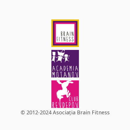
© 2012-2024 Asociația Brain Fitness