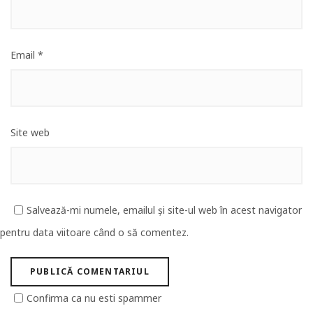
Email
*
Site web
Salvează-mi numele, emailul și site-ul web în acest navigator
pentru data viitoare când o să comentez.
Confirma ca nu esti spammer