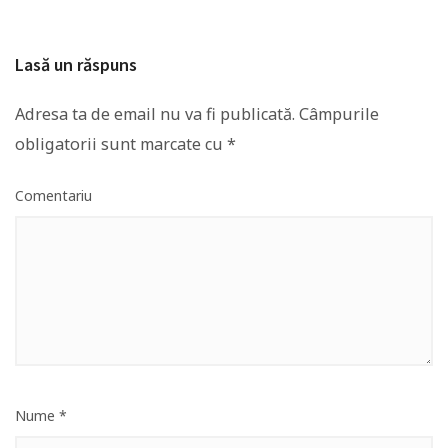
Lasă un răspuns
Adresa ta de email nu va fi publicată.
Câmpurile
obligatorii sunt marcate cu
*
Comentariu
Nume
*