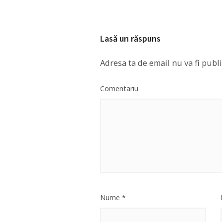
Lasă un răspuns
Adresa ta de email nu va fi publi
Comentariu
Nume
*