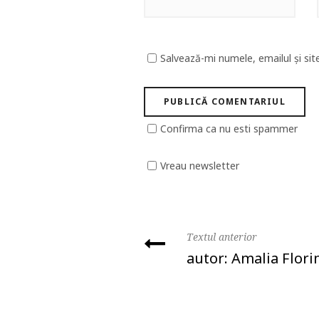
Salvează-mi numele, emailul și sit
Confirma ca nu esti spammer
Vreau newsletter
Textul anterior
autor: Amalia Flori