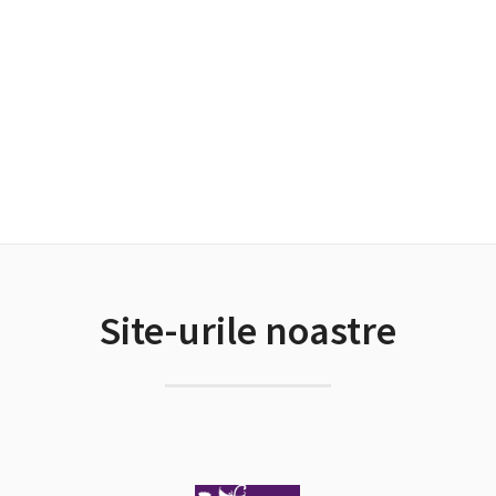
Site-urile noastre