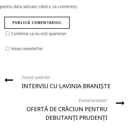
pentru data viitoare când o să comentez.
Confirma ca nu esti spammer
Vreau newsletter
Textul anterior
INTERVIU CU LAVINIA BRANIȘTE
Textul urmator
OFERTĂ DE CRĂCIUN PENTRU
DEBUTANȚI PRUDENȚI