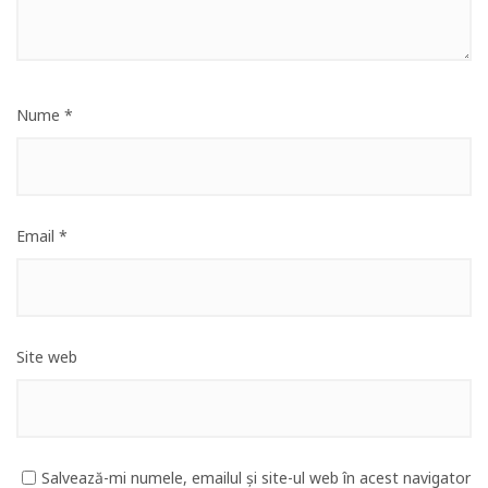
Nume
*
Email
*
Site web
Salvează-mi numele, emailul și site-ul web în acest navigator