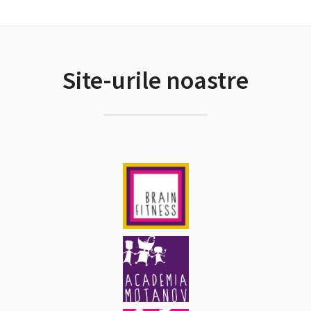
Site-urile noastre