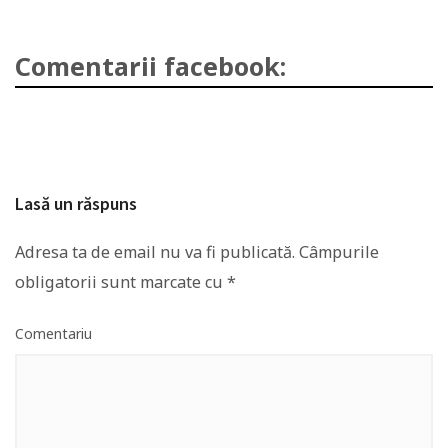
Comentarii facebook:
Lasă un răspuns
Adresa ta de email nu va fi publicată.
Câmpurile
obligatorii sunt marcate cu
*
Comentariu