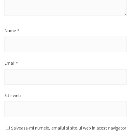
Nume
*
Email
*
Site web
Salvează-mi numele, emailul și site-ul web în acest navigator