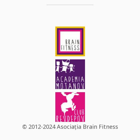
© 2012-2024 Asociația Brain Fitness