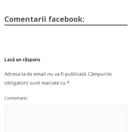
Comentarii facebook:
Lasă un răspuns
Adresa ta de email nu va fi publicată.
Câmpurile
obligatorii sunt marcate cu
*
Comentariu