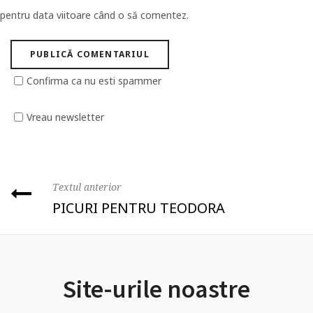
pentru data viitoare când o să comentez.
Confirma ca nu esti spammer
Vreau newsletter
Textul anterior
PICURI PENTRU TEODORA
Site-urile noastre