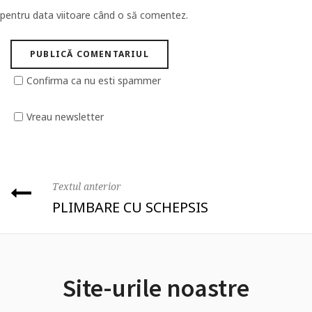
pentru data viitoare când o să comentez.
Confirma ca nu esti spammer
Vreau newsletter
Textul anterior
PLIMBARE CU SCHEPSIS
Site-urile noastre