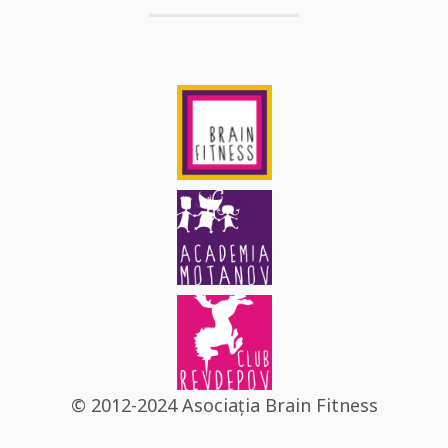
© 2012-2024 Asociația Brain Fitness