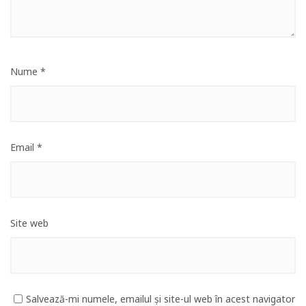
Nume
*
Email
*
Site web
Salvează-mi numele, emailul și site-ul web în acest navigator