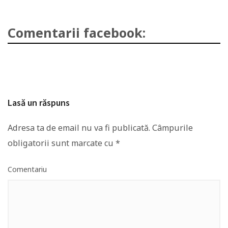
Comentarii facebook:
Lasă un răspuns
Adresa ta de email nu va fi publicată.
Câmpurile
obligatorii sunt marcate cu
*
Comentariu