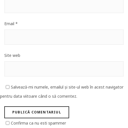
Email
*
Site web
Salvează-mi numele, emailul și site-ul web în acest navigator
pentru data viitoare când o să comentez.
Confirma ca nu esti spammer