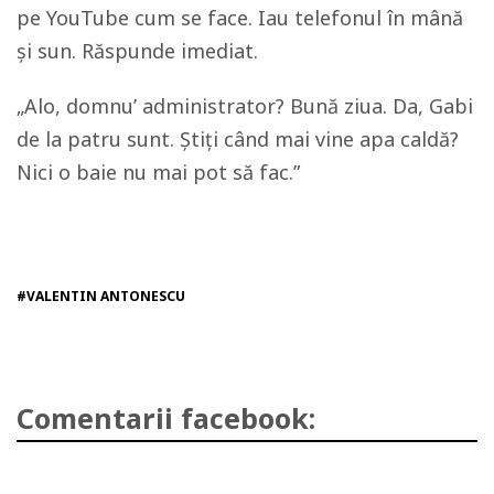
pe YouTube cum se face. Iau telefonul în mână
și sun. Răspunde imediat.
„Alo, domnu’ administrator? Bună ziua. Da, Gabi
de la patru sunt. Știți când mai vine apa caldă?
Nici o baie nu mai pot să fac.”
#VALENTIN ANTONESCU
Comentarii facebook: