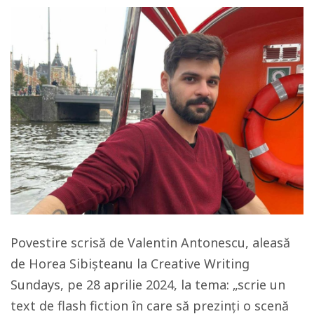
Povestire scrisă de Valentin Antonescu, aleasă
de Horea Sibișteanu la Creative Writing
Sundays, pe 28 aprilie 2024, la tema: „scrie un
text de flash fiction în care să prezinți o scenă