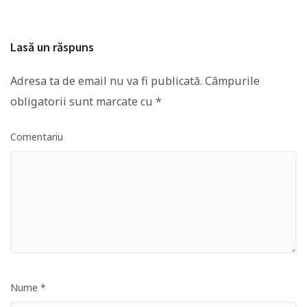
Lasă un răspuns
Adresa ta de email nu va fi publicată.
Câmpurile
obligatorii sunt marcate cu
*
Comentariu
Nume
*