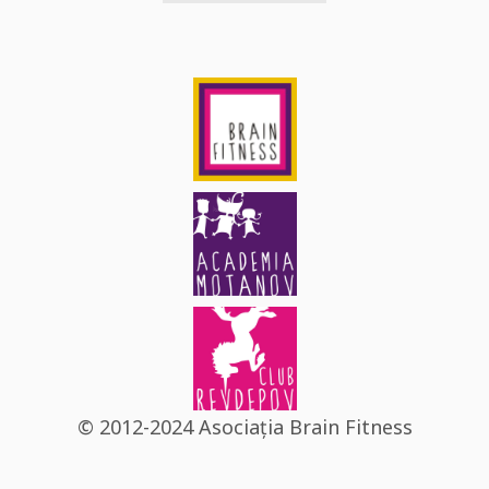
© 2012-2024 Asociația Brain Fitness