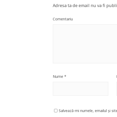
Adresa ta de email nu va fi publi
Comentariu
Nume
*
Salvează-mi numele, emailul și sit