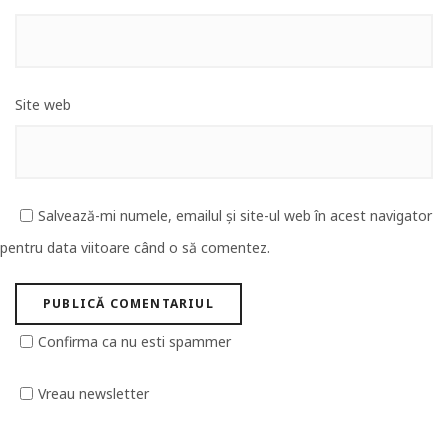
Site web
Salvează-mi numele, emailul și site-ul web în acest navigator
pentru data viitoare când o să comentez.
Confirma ca nu esti spammer
Vreau newsletter