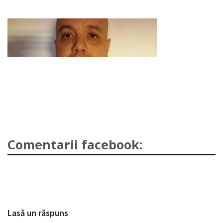
Comentarii facebook:
Lasă un răspuns