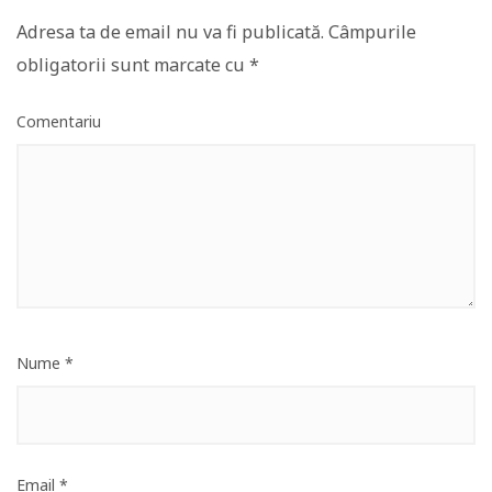
Adresa ta de email nu va fi publicată.
Câmpurile
obligatorii sunt marcate cu
*
Comentariu
Nume
*
Email
*