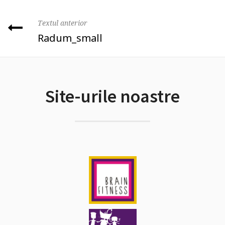
Textul anterior
Radum_small
Site-urile noastre