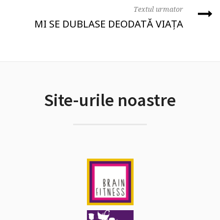
Textul urmator
MI SE DUBLASE DEODATĂ VIAȚA
Site-urile noastre