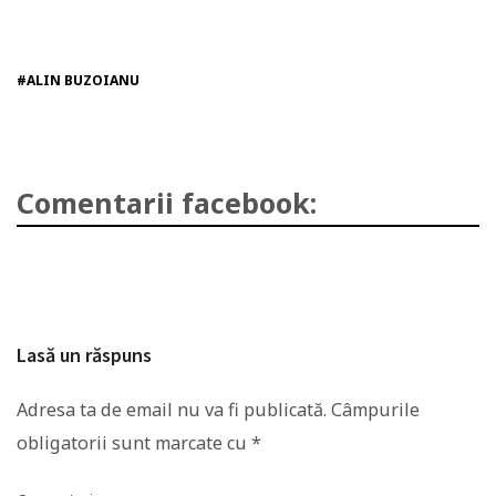
#ALIN BUZOIANU
Comentarii facebook:
Lasă un răspuns
Adresa ta de email nu va fi publicată.
Câmpurile
obligatorii sunt marcate cu
*