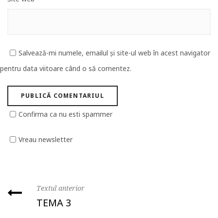
Salvează-mi numele, emailul și site-ul web în acest navigator
pentru data viitoare când o să comentez.
Confirma ca nu esti spammer
Vreau newsletter
Textul anterior
TEMA 3