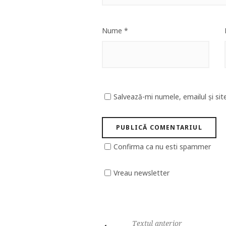
Nume
*
Salvează-mi numele, emailul și sit
Confirma ca nu esti spammer
Vreau newsletter
Textul anterior