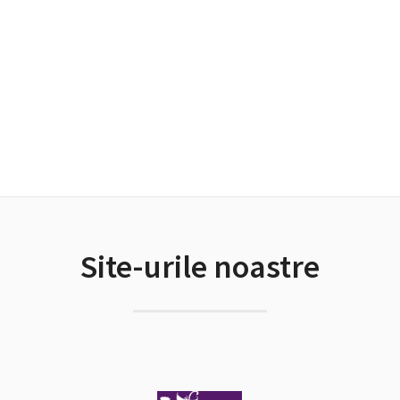
Site-urile noastre