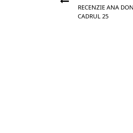
RECENZIE ANA DON
CADRUL 25