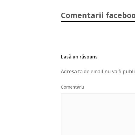
Comentarii faceboo
Lasă un răspuns
Adresa ta de email nu va fi publi
Comentariu