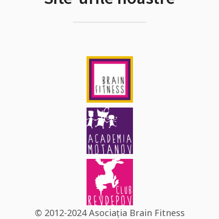
© 2012-2024 Asociația Brain Fitness