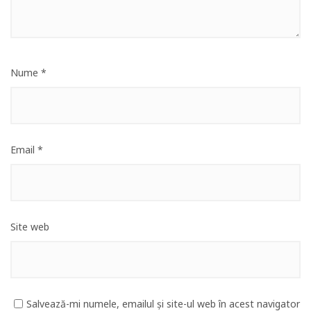
Nume
*
Email
*
Site web
Salvează-mi numele, emailul și site-ul web în acest navigator