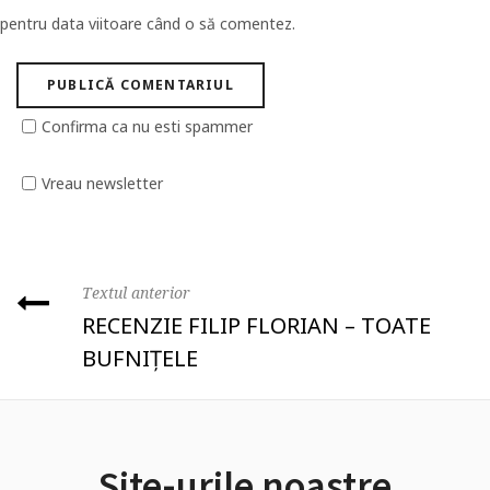
pentru data viitoare când o să comentez.
Confirma ca nu esti spammer
Vreau newsletter
Textul anterior
RECENZIE FILIP FLORIAN – TOATE
BUFNIȚELE
Site-urile noastre