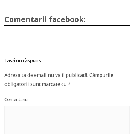
Comentarii facebook:
Lasă un răspuns
Adresa ta de email nu va fi publicată.
Câmpurile
obligatorii sunt marcate cu
*
Comentariu