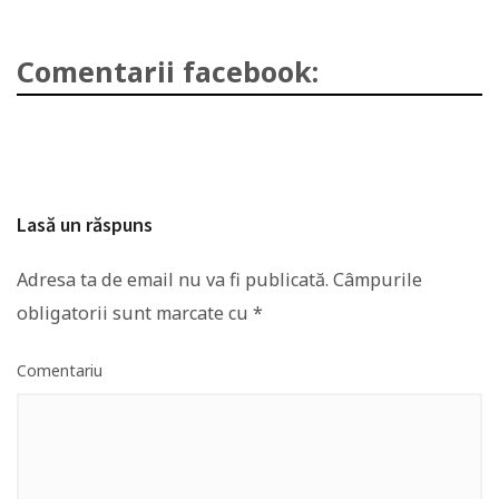
Comentarii facebook:
Lasă un răspuns
Adresa ta de email nu va fi publicată.
Câmpurile
obligatorii sunt marcate cu
*
Comentariu