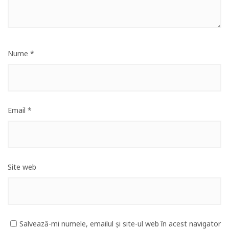
Nume
*
Email
*
Site web
Salvează-mi numele, emailul și site-ul web în acest navigator