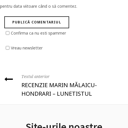
pentru data viitoare când o să comentez.
Confirma ca nu esti spammer
Vreau newsletter
Textul anterior
RECENZIE MARIN MĂLAICU-
HONDRARI – LUNETISTUL
Site-urile noastre