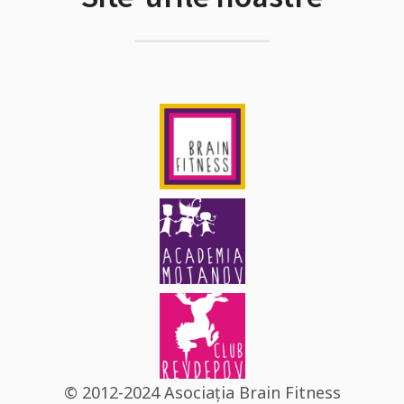
© 2012-2024 Asociația Brain Fitness