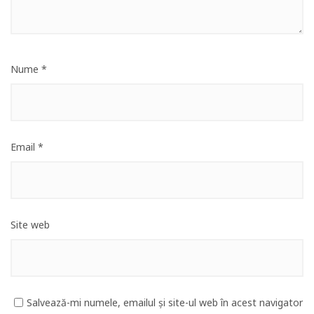
Nume
*
Email
*
Site web
Salvează-mi numele, emailul și site-ul web în acest navigator