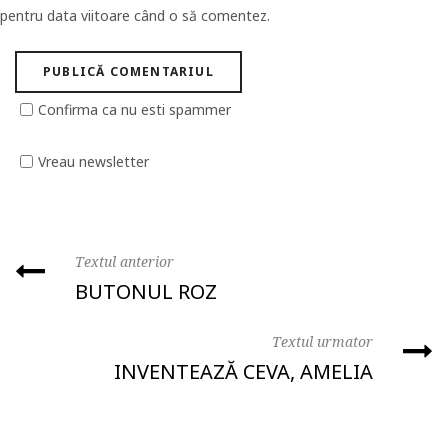
pentru data viitoare când o să comentez.
Confirma ca nu esti spammer
Vreau newsletter
Textul anterior
BUTONUL ROZ
Textul urmator
INVENTEAZĂ CEVA, AMELIA