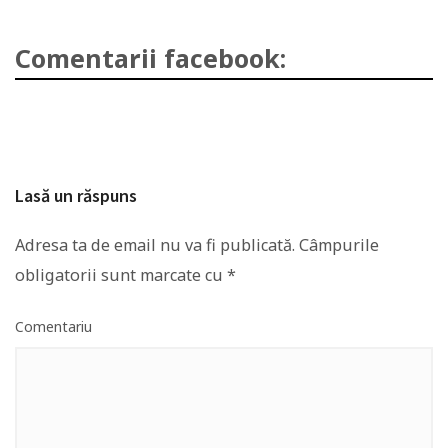
Comentarii facebook:
Lasă un răspuns
Adresa ta de email nu va fi publicată.
Câmpurile
obligatorii sunt marcate cu
*
Comentariu