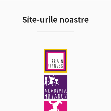
Site-urile noastre