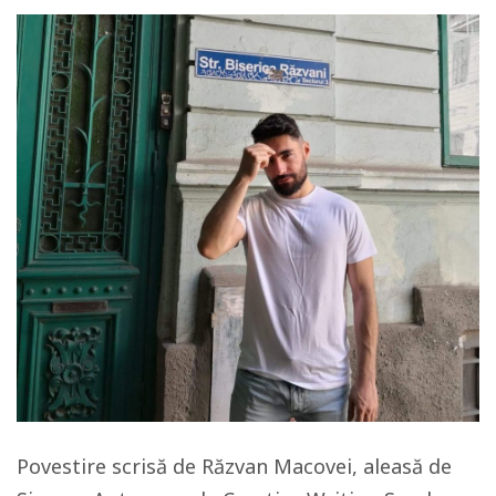
Povestire scrisă de Răzvan Macovei, aleasă de