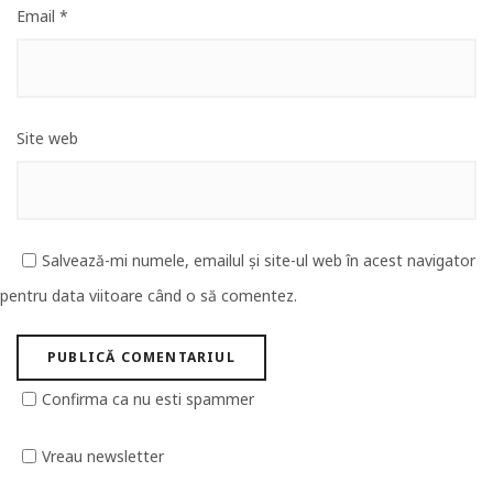
Email
*
Site web
Salvează-mi numele, emailul și site-ul web în acest navigator
pentru data viitoare când o să comentez.
Confirma ca nu esti spammer
Vreau newsletter