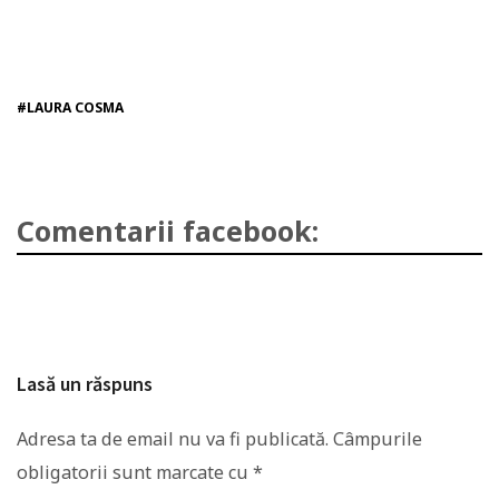
#LAURA COSMA
Comentarii facebook:
Lasă un răspuns
Adresa ta de email nu va fi publicată.
Câmpurile
obligatorii sunt marcate cu
*