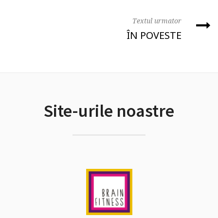
Textul urmator
ÎN POVESTE
Site-urile noastre