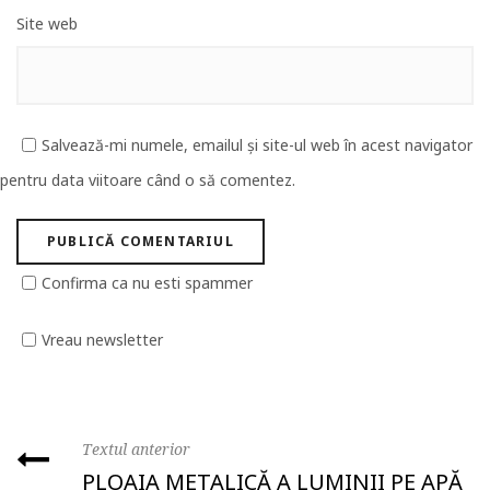
Site web
Salvează-mi numele, emailul și site-ul web în acest navigator
pentru data viitoare când o să comentez.
Confirma ca nu esti spammer
Vreau newsletter
Textul anterior
PLOAIA METALICĂ A LUMINII PE APĂ