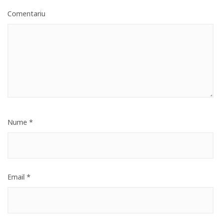
Comentariu
Nume
*
Email
*