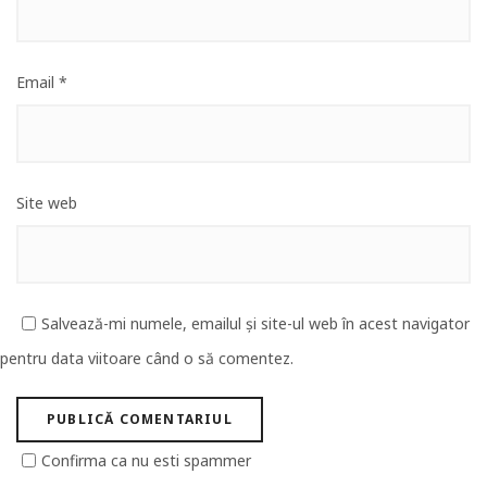
Email
*
Site web
Salvează-mi numele, emailul și site-ul web în acest navigator
pentru data viitoare când o să comentez.
Confirma ca nu esti spammer