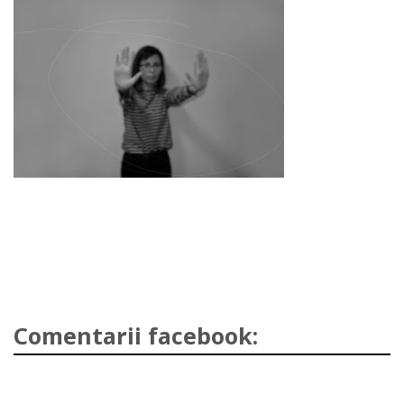
Comentarii facebook: