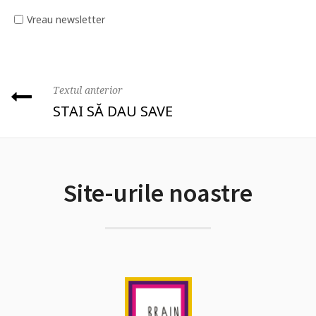
Vreau newsletter
Textul anterior
STAI SĂ DAU SAVE
Site-urile noastre