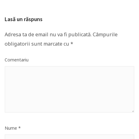
Lasă un răspuns
Adresa ta de email nu va fi publicată.
Câmpurile
obligatorii sunt marcate cu
*
Comentariu
Nume
*