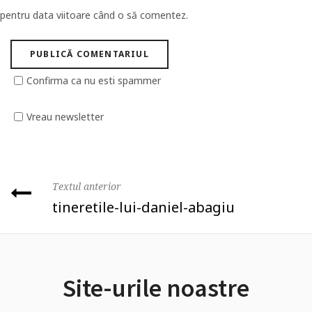
pentru data viitoare când o să comentez.
Confirma ca nu esti spammer
Vreau newsletter
Textul anterior
tineretile-lui-daniel-abagiu
Site-urile noastre