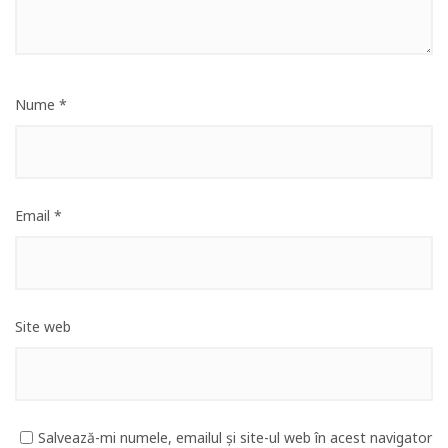
Nume
*
Email
*
Site web
Salvează-mi numele, emailul și site-ul web în acest navigator