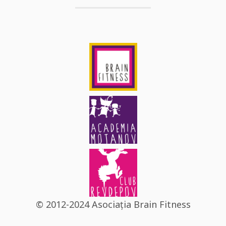
© 2012-2024 Asociația Brain Fitness