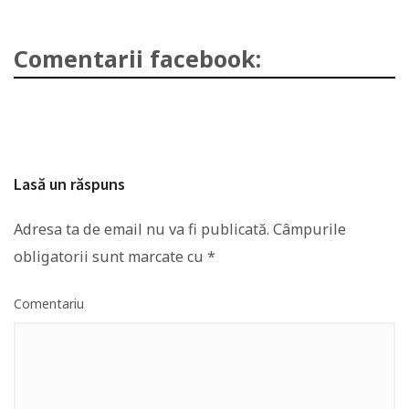
Comentarii facebook:
Lasă un răspuns
Adresa ta de email nu va fi publicată.
Câmpurile
obligatorii sunt marcate cu
*
Comentariu