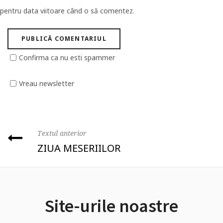
pentru data viitoare când o să comentez.
Confirma ca nu esti spammer
Vreau newsletter
Textul anterior
ZIUA MESERIILOR
Site-urile noastre