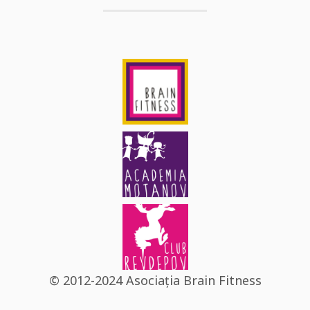
© 2012-2024 Asociația Brain Fitness