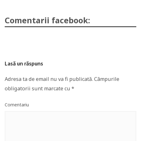
Comentarii facebook:
Lasă un răspuns
Adresa ta de email nu va fi publicată.
Câmpurile
obligatorii sunt marcate cu
*
Comentariu