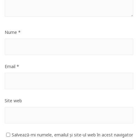
Nume
*
Email
*
Site web
Salvează-mi numele, emailul și site-ul web în acest navigator