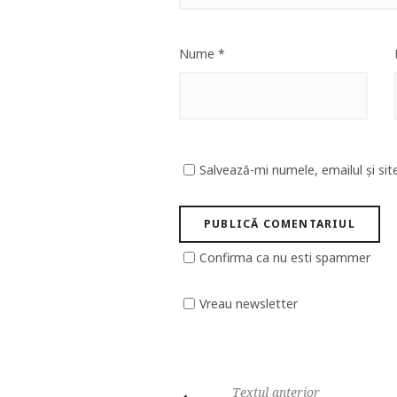
Nume
*
Salvează-mi numele, emailul și sit
Confirma ca nu esti spammer
Vreau newsletter
Textul anterior