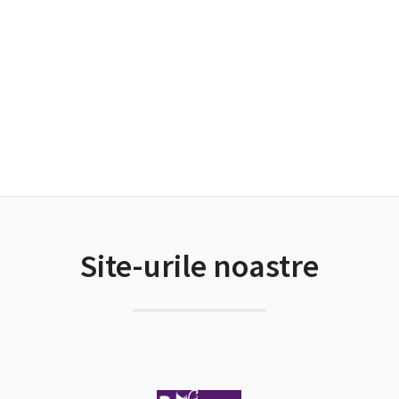
Site-urile noastre