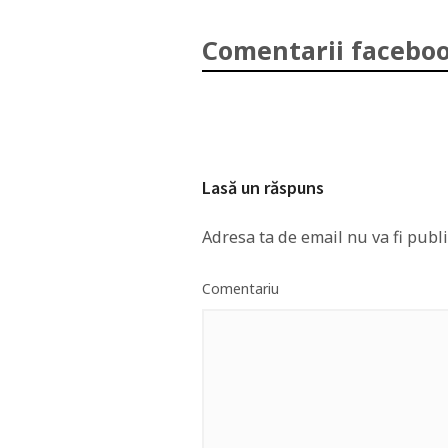
Comentarii faceboo
Lasă un răspuns
Adresa ta de email nu va fi publi
Comentariu