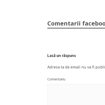
Comentarii faceboo
Lasă un răspuns
Adresa ta de email nu va fi publi
Comentariu