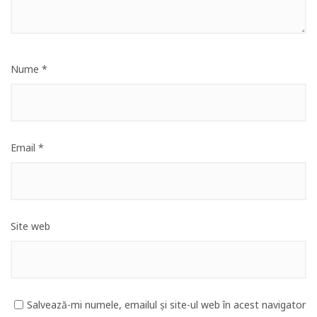
Nume
*
Email
*
Site web
Salvează-mi numele, emailul și site-ul web în acest navigator