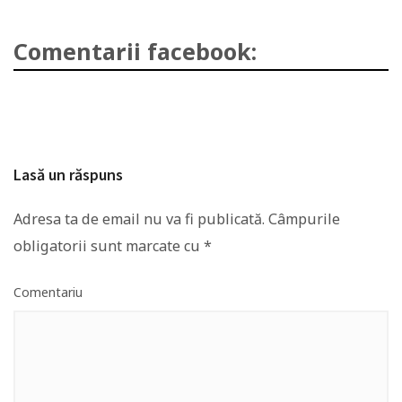
Comentarii facebook:
Lasă un răspuns
Adresa ta de email nu va fi publicată.
Câmpurile
obligatorii sunt marcate cu
*
Comentariu