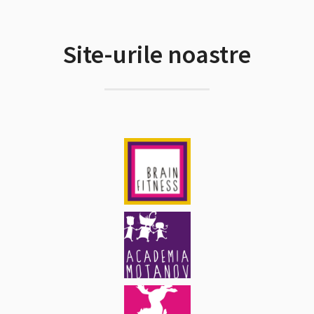
Site-urile noastre