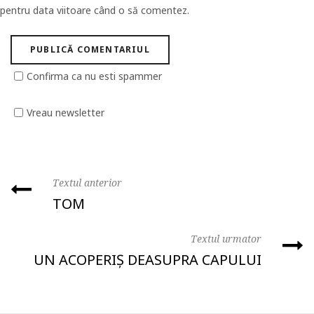
pentru data viitoare când o să comentez.
Confirma ca nu esti spammer
Vreau newsletter
Textul anterior
TOM
Textul urmator
UN ACOPERIȘ DEASUPRA CAPULUI