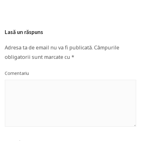
Lasă un răspuns
Adresa ta de email nu va fi publicată.
Câmpurile
obligatorii sunt marcate cu
*
Comentariu