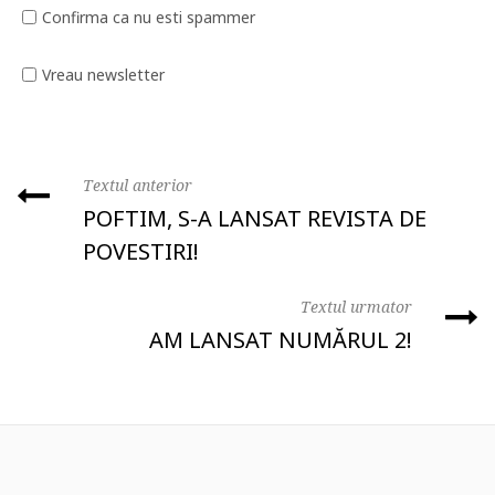
Confirma ca nu esti spammer
Vreau newsletter
Textul anterior
POFTIM, S-A LANSAT REVISTA DE
POVESTIRI!
Textul urmator
AM LANSAT NUMĂRUL 2!