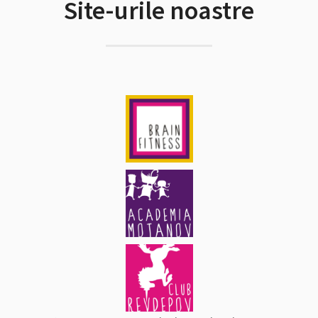
Site-urile noastre