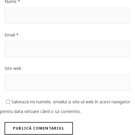
Nume
*
Email
*
Site web
Salvează-mi numele, emailul și site-ul web în acest navigator
pentru data viitoare când o să comentez.