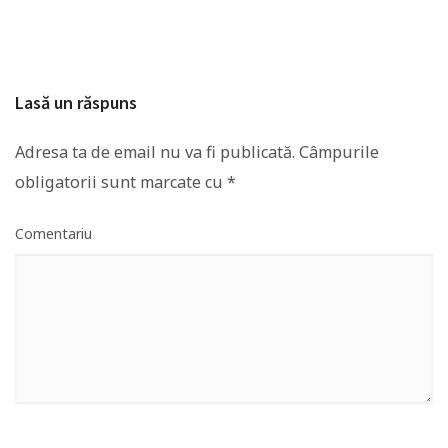
Lasă un răspuns
Adresa ta de email nu va fi publicată.
Câmpurile
obligatorii sunt marcate cu
*
Comentariu