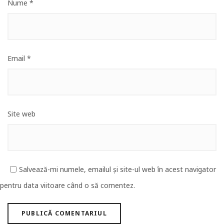
Nume
*
Email
*
Site web
Salvează-mi numele, emailul și site-ul web în acest navigator
pentru data viitoare când o să comentez.