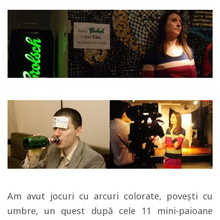
Am avut jocuri cu arcuri colorate, povești cu
umbre, un quest după cele 11 mini-paioane