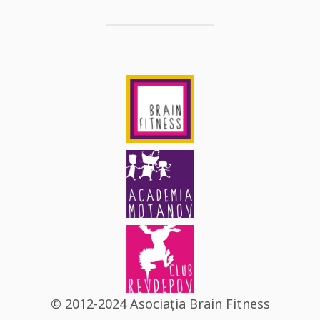
© 2012-2024 Asociația Brain Fitness