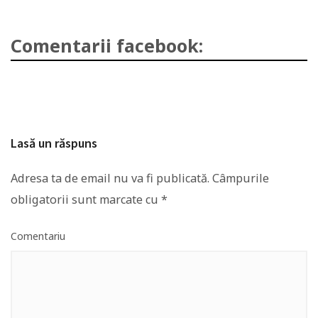
Comentarii facebook:
Lasă un răspuns
Adresa ta de email nu va fi publicată.
Câmpurile
obligatorii sunt marcate cu
*
Comentariu