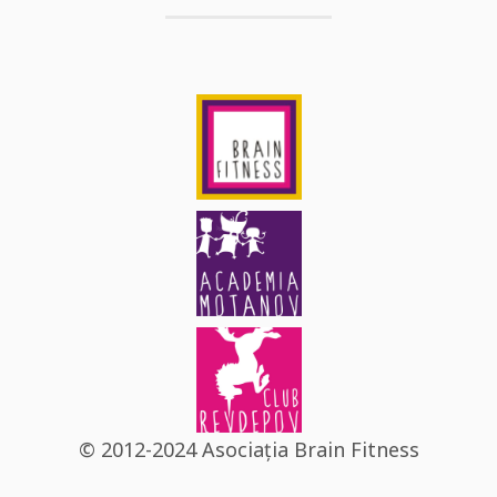
© 2012-2024 Asociația Brain Fitness