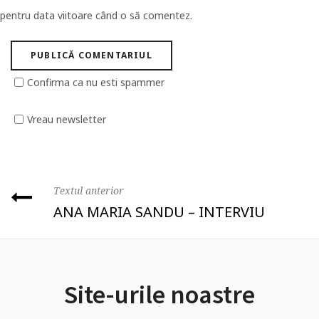
pentru data viitoare când o să comentez.
Confirma ca nu esti spammer
Vreau newsletter
Textul anterior
ANA MARIA SANDU – INTERVIU
Site-urile noastre