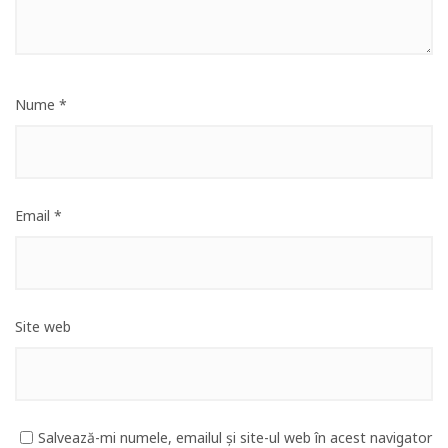
Nume
*
Email
*
Site web
Salvează-mi numele, emailul și site-ul web în acest navigator