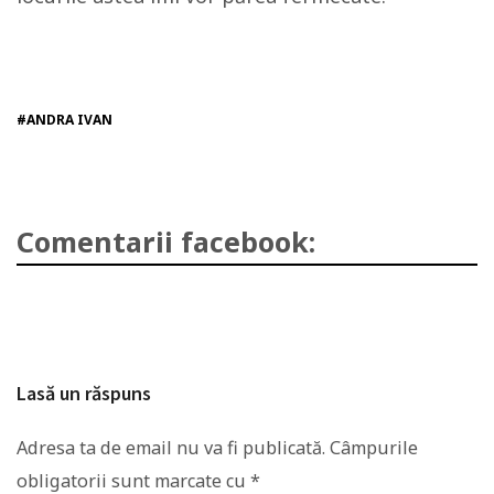
#ANDRA IVAN
Comentarii facebook:
Lasă un răspuns
Adresa ta de email nu va fi publicată.
Câmpurile
obligatorii sunt marcate cu
*