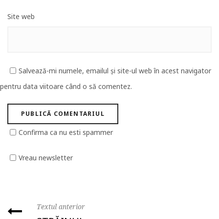
Site web
Salvează-mi numele, emailul și site-ul web în acest navigator
pentru data viitoare când o să comentez.
Confirma ca nu esti spammer
Vreau newsletter
Textul anterior