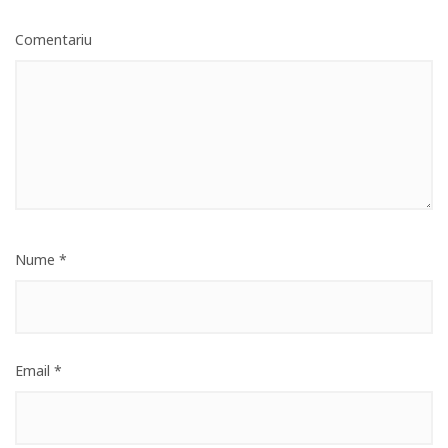
Comentariu
Nume
*
Email
*