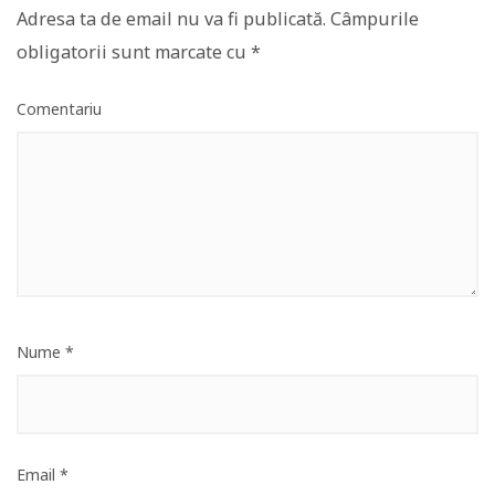
Adresa ta de email nu va fi publicată.
Câmpurile
obligatorii sunt marcate cu
*
Comentariu
Nume
*
Email
*