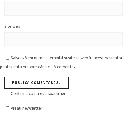
Site web
Salvează-mi numele, emailul și site-ul web în acest navigator
pentru data viitoare când o să comentez.
Confirma ca nu esti spammer
Vreau newsletter