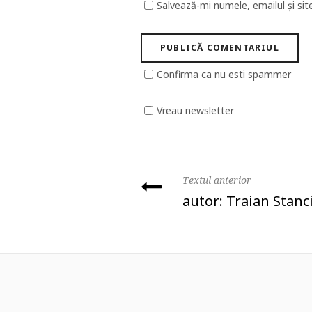
Salvează-mi numele, emailul și sit
Confirma ca nu esti spammer
Vreau newsletter
Textul anterior
autor: Traian Stanc