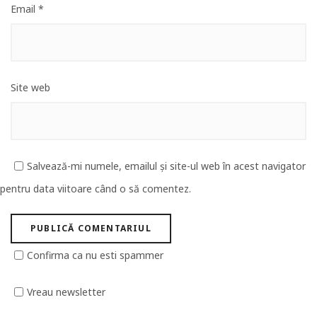
Email
*
Site web
Salvează-mi numele, emailul și site-ul web în acest navigator
pentru data viitoare când o să comentez.
Confirma ca nu esti spammer
Vreau newsletter