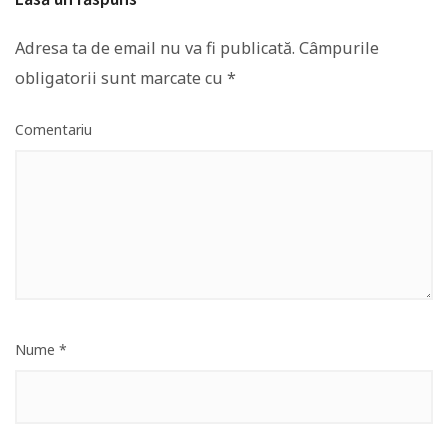
Adresa ta de email nu va fi publicată.
Câmpurile
obligatorii sunt marcate cu
*
Comentariu
Nume
*