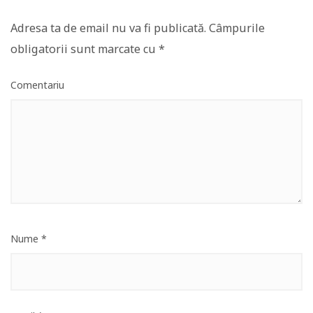
Adresa ta de email nu va fi publicată.
Câmpurile
obligatorii sunt marcate cu
*
Comentariu
Nume
*