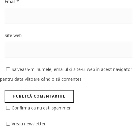
Email
*
Site web
Salvează-mi numele, emailul și site-ul web în acest navigator
pentru data viitoare când o să comentez.
Confirma ca nu esti spammer
Vreau newsletter