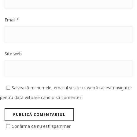
Email
*
Site web
Salvează-mi numele, emailul și site-ul web în acest navigator
pentru data viitoare când o să comentez.
Confirma ca nu esti spammer