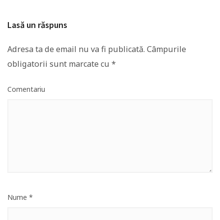
Lasă un răspuns
Adresa ta de email nu va fi publicată.
Câmpurile
obligatorii sunt marcate cu
*
Comentariu
Nume
*