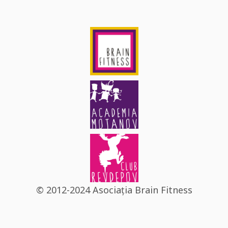
© 2012-2024 Asociația Brain Fitness