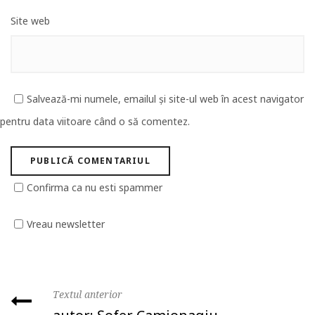
Site web
Salvează-mi numele, emailul și site-ul web în acest navigator
pentru data viitoare când o să comentez.
Confirma ca nu esti spammer
Vreau newsletter
Textul anterior