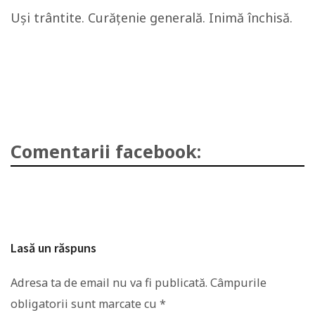
Uşi trântite. Curăţenie generală. Inimă închisă.
Comentarii facebook:
Lasă un răspuns
Adresa ta de email nu va fi publicată.
Câmpurile
obligatorii sunt marcate cu
*