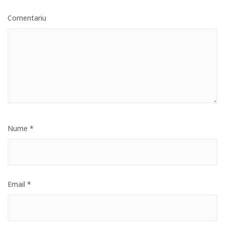
Comentariu
Nume
*
Email
*