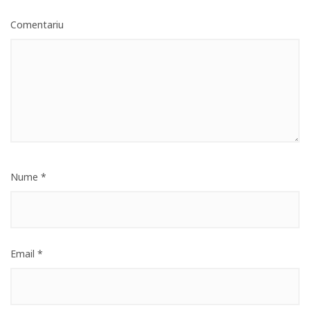
Comentariu
Nume
*
Email
*