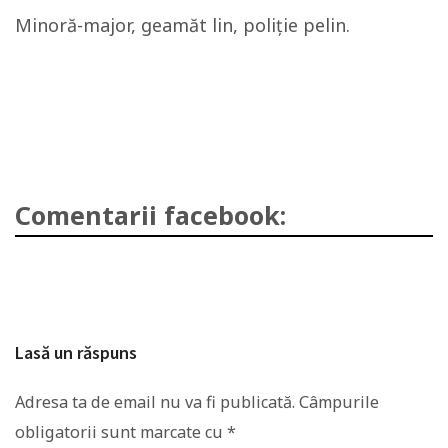
Minoră-major, geamăt lin, poliţie pelin.
Comentarii facebook:
Lasă un răspuns
Adresa ta de email nu va fi publicată.
Câmpurile
obligatorii sunt marcate cu
*