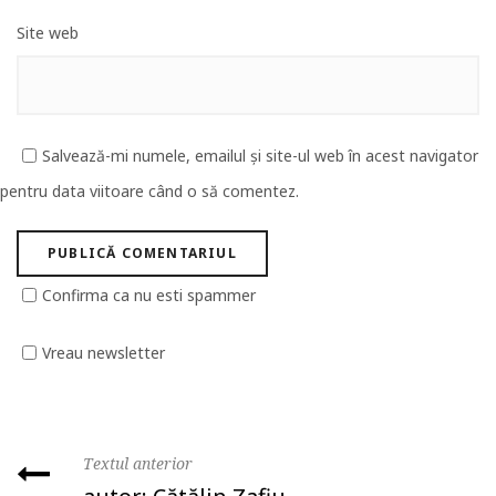
Site web
Salvează-mi numele, emailul și site-ul web în acest navigator
pentru data viitoare când o să comentez.
Confirma ca nu esti spammer
Vreau newsletter
Textul anterior