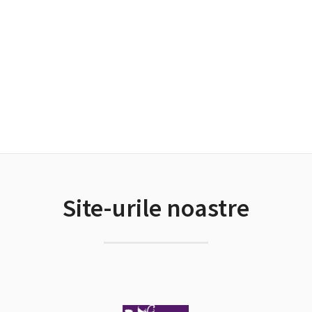
Site-urile noastre