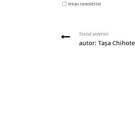
Vreau newsletter
Textul anterior
autor: Taşa Chihote