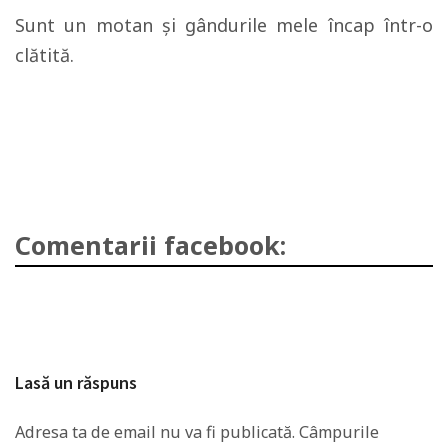
Sunt un motan şi gândurile mele încap într-o
clătită.
Comentarii facebook:
Lasă un răspuns
Adresa ta de email nu va fi publicată.
Câmpurile