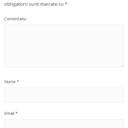
obligatorii sunt marcate cu
*
Comentariu
Nume
*
Email
*