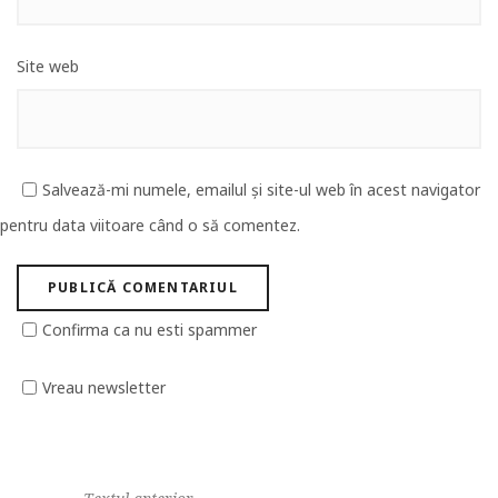
Site web
Salvează-mi numele, emailul și site-ul web în acest navigator
pentru data viitoare când o să comentez.
Confirma ca nu esti spammer
Vreau newsletter