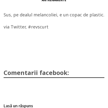
ANTRENAMENTE
Sus, pe dealul melancoliei, e un copac de plastic.
via Twitter, #revscurt
Comentarii facebook:
Lasă un răspuns