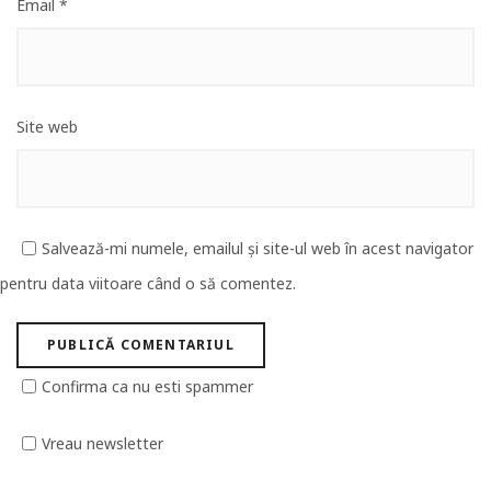
Email
*
Site web
Salvează-mi numele, emailul și site-ul web în acest navigator
pentru data viitoare când o să comentez.
Confirma ca nu esti spammer
Vreau newsletter