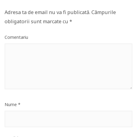
Adresa ta de email nu va fi publicată.
Câmpurile
obligatorii sunt marcate cu
*
Comentariu
Nume
*