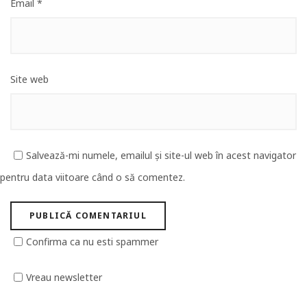
Email
*
Site web
Salvează-mi numele, emailul și site-ul web în acest navigator
pentru data viitoare când o să comentez.
Confirma ca nu esti spammer
Vreau newsletter