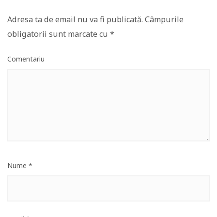
Adresa ta de email nu va fi publicată.
Câmpurile
obligatorii sunt marcate cu
*
Comentariu
Nume
*