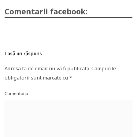
Comentarii facebook:
Lasă un răspuns
Adresa ta de email nu va fi publicată.
Câmpurile
obligatorii sunt marcate cu
*
Comentariu