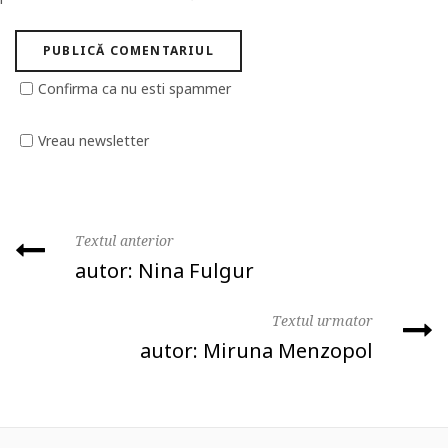
Confirma ca nu esti spammer
Vreau newsletter
Textul anterior
autor: Nina Fulgur
Textul urmator
autor: Miruna Menzopol