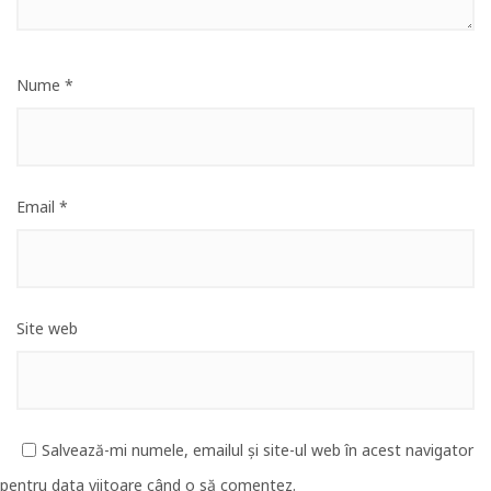
Nume
*
Email
*
Site web
Salvează-mi numele, emailul și site-ul web în acest navigator
pentru data viitoare când o să comentez.