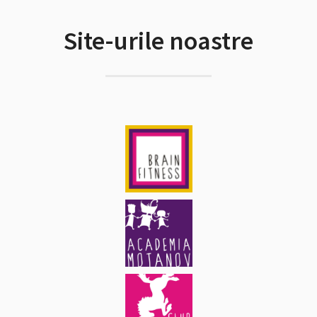
Site-urile noastre