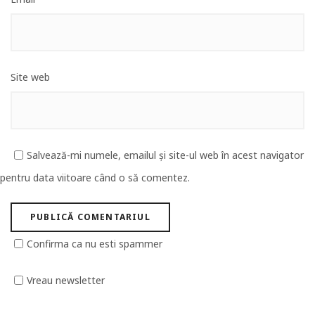
Site web
Salvează-mi numele, emailul și site-ul web în acest navigator
pentru data viitoare când o să comentez.
Confirma ca nu esti spammer
Vreau newsletter