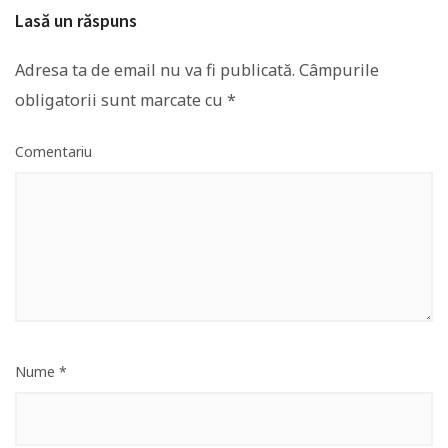
Lasă un răspuns
Adresa ta de email nu va fi publicată.
Câmpurile
obligatorii sunt marcate cu
*
Comentariu
Nume
*