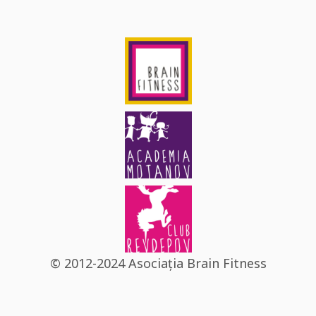
© 2012-2024 Asociația Brain Fitness