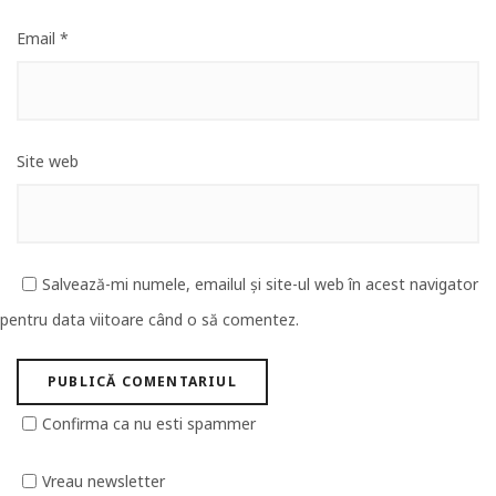
Email
*
Site web
Salvează-mi numele, emailul și site-ul web în acest navigator
pentru data viitoare când o să comentez.
Confirma ca nu esti spammer
Vreau newsletter