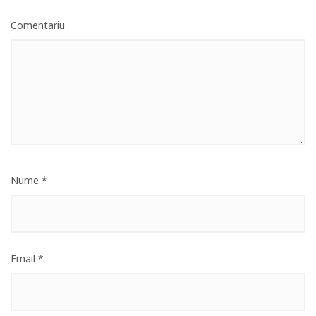
Comentariu
Nume
*
Email
*