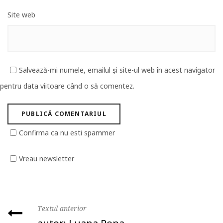
Site web
Salvează-mi numele, emailul și site-ul web în acest navigator
pentru data viitoare când o să comentez.
Confirma ca nu esti spammer
Vreau newsletter
Textul anterior