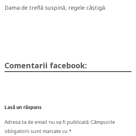
Dama de treflă suspină, regele câştigă.
Comentarii facebook:
Lasă un răspuns
Adresa ta de email nu va fi publicată.
Câmpurile
obligatorii sunt marcate cu
*