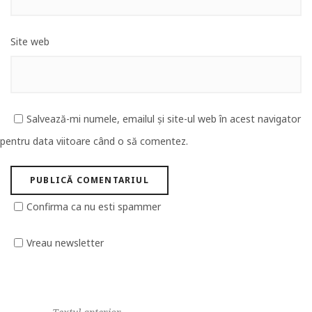
Site web
Salvează-mi numele, emailul și site-ul web în acest navigator
pentru data viitoare când o să comentez.
Confirma ca nu esti spammer
Vreau newsletter