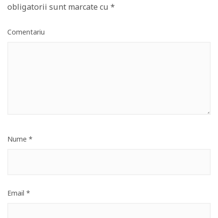
obligatorii sunt marcate cu
*
Comentariu
Nume
*
Email
*