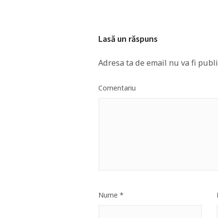
Lasă un răspuns
Adresa ta de email nu va fi publi
Comentariu
Nume
*