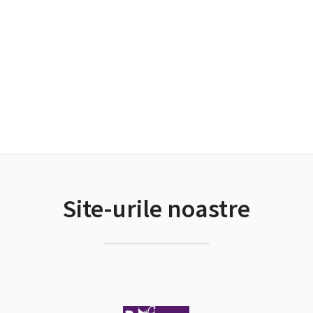
Site-urile noastre