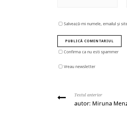
Salvează-mi numele, emailul și sit
Confirma ca nu esti spammer
Vreau newsletter
Textul anterior
autor: Miruna Men