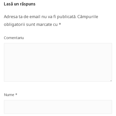
Lasă un răspuns
Adresa ta de email nu va fi publicată.
Câmpurile
obligatorii sunt marcate cu
*
Comentariu
Nume
*