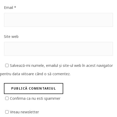
Email
*
Site web
Salvează-mi numele, emailul și site-ul web în acest navigator
pentru data viitoare când o să comentez.
Confirma ca nu esti spammer
Vreau newsletter