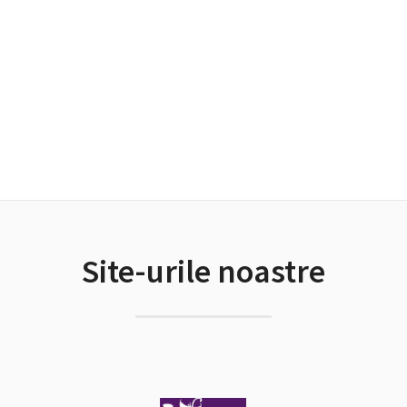
Site-urile noastre