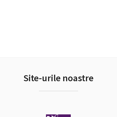
Site-urile noastre