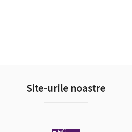
Site-urile noastre